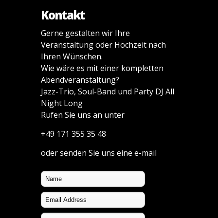
Kontakt
Gerne gestalten wir Ihre
Veranstaltung oder Hochzeit nach
Ihren Wünschen.
Wie wäre es mit einer kompletten
Abendveranstaltung?
Jazz-Trio, Soul-Band und Party DJ All
Night Long
Rufen Sie uns an unter
+49 171 355 35 48
oder senden Sie uns eine e-mail